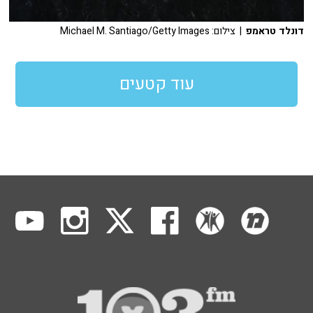
דונלד טראמפ
| צילום: Michael M. Santiago/Getty Images
עוד קטעים