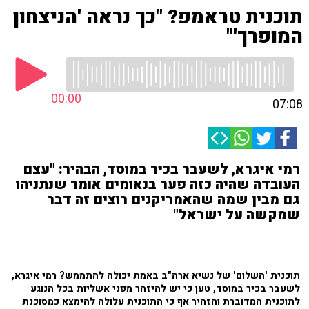
תוכנית טראמפ? "כך נראה 'הניצחון
המופרך'"
00:00
07:08
רמי איגרא, לשעבר בכיר במוסד, הבהיר: "עצם
העובדה שהיה כזה פער בנאומים אומר שנתניהו
גם מבין שמה שהאמריקנים רוצים זה דבר
שמקשה על ישראל"
תוכנית 'השלום' של נשיא ארה"ב באמת יכולה להתממש? רמי איגרא,
לשעבר בכיר במוסד, טען כי יש להיזהר מפני אשליות בכל הנוגע
לתוכנית המדוברת והזהיר אף כי התוכנית עלולה להימצא כמסוכנת