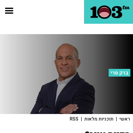
ברק סרי
ראשי
|
תוכניות מלאות
|
RSS