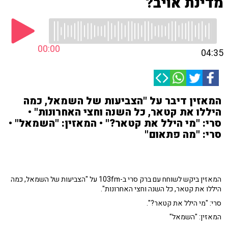
מדינת אויב?
00:00
04:35
המאזין דיבר על "הצביעות של השמאל, כמה
היללו את קטאר, כל השנה וחצי האחרונות" •
סרי: "מי הילל את קטאר?" • המאזין: "השמאל" •
סרי: "מה פתאום"
המאזין ביקש לשוחח עם ברק סרי ב-103fm על "הצביעות של השמאל, כמה
היללו את קטאר, כל השנה וחצי האחרונות".
סרי: "מי הילל את קטאר?".
המאזין: "השמאל"