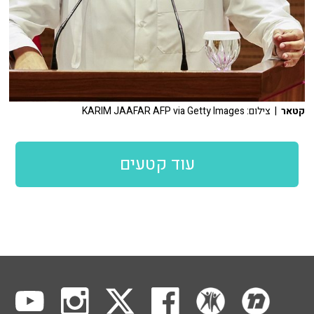
קטאר
| צילום: KARIM JAAFAR AFP via Getty Images
עוד קטעים