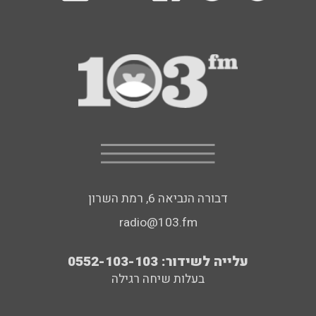
דבורה הנביאה 6, רמת השרון
radio@103.fm
עלייה לשידור: 0552-103-103
בעלות שיחה רגילה