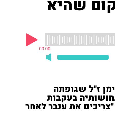
קום שהיא
00:00
ימן ז"ל שגופתה
חושותיה בעקבות
צריכים את ענבר לאחר