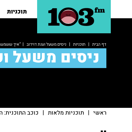
תוכניות
דף הבית
|
תוכניות
|
ניסים משעל וענת דוידוב
| "איך ששמעתי 
ניסים משעל וע
ראשי
|
תוכניות מלאות
|
כוכב התוכנית: ה