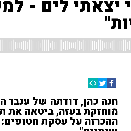
יצאתי לים - למ
ת"
חנה כהן, דודתה של ענבר ה
מוחזקת בעזה, ביטאה את ת
ההכרזה על עסקת חטופים: "