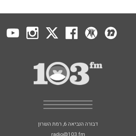
דבורה הנביאה 6, רמת השרון
radio@103.fm