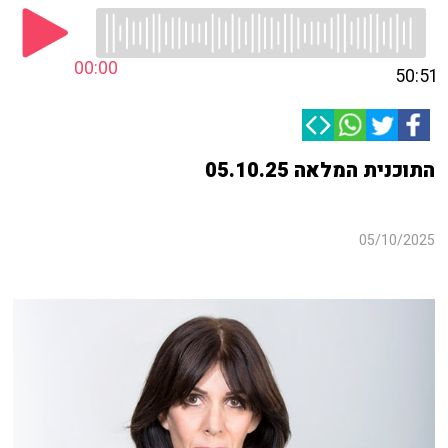
00:00
50:51
התוכנית המלאה 05.10.25
05/10/2025