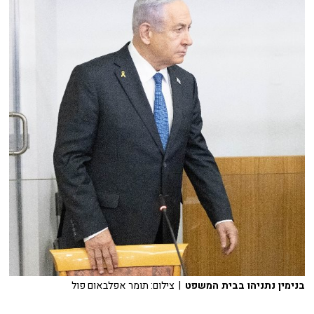
בנימין נתניהו בבית המשפט
| צילום: תומר אפלבאום פול