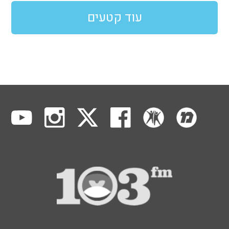
עוד קטעים