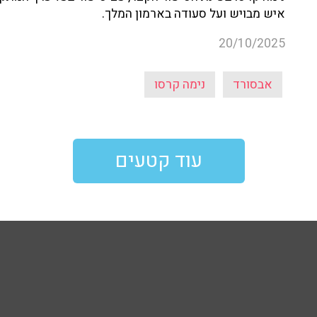
איש מבויש ועל סעודה בארמון המלך.
20/10/2025
אבסורד
נימה קרסו
עוד קטעים