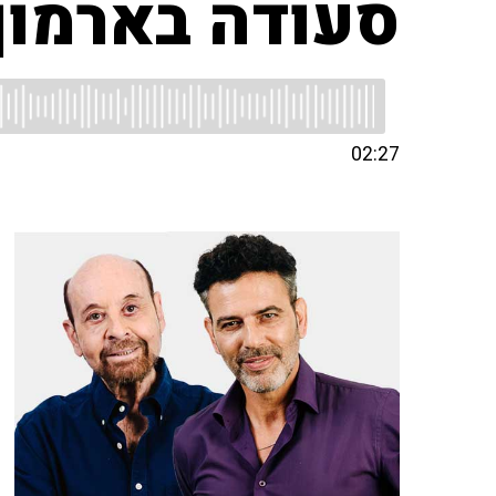
סעודה בארמון
02:27