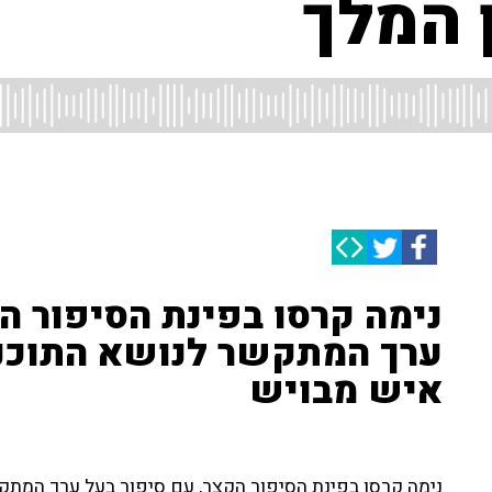
 המלך
נימה קרסו בפינת הסיפור ה
ערך המתקשר לנושא התוכני
איש מבויש
נימה קרסו בפינת הסיפור הקצר, עם סיפור בעל ערך המתקש