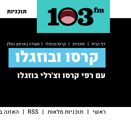
תוכניות
דף הבית
|
תוכניות
|
קרסו ובוזגלו
| סעודה בארמון המלך
קרסו ובוזגלו
עם רפי קרסו וצ'רלי בוזגלו
ראשי
|
תוכניות מלאות
|
RSS
|
האזנה ב