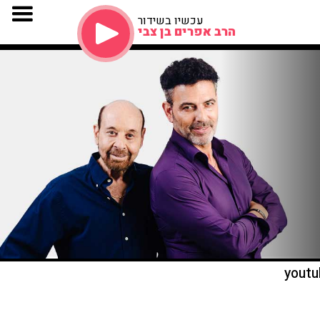
עכשיו בשידור
הרב אפרים בן צבי