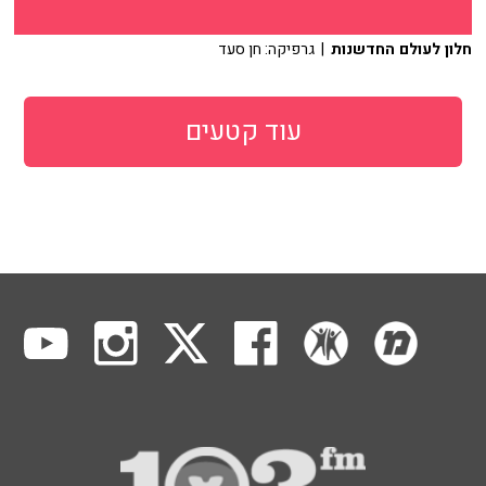
חלון לעולם החדשנות
| גרפיקה: חן סעד
עוד קטעים