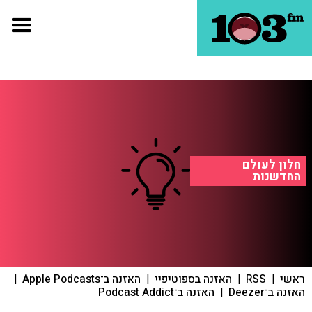
חלון לעולם
החדשנות
ראשי
|
RSS
|
האזנה בספוטיפיי
|
האזנה ב־Apple Podcasts
|
האזנה ב־Deezer
|
האזנה ב־Podcast Addict