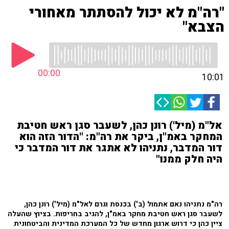
"רה"מ לא יכול להסתתר מאחורי
הצבא"
00:00
10:01
אל"מ (מיל') רונן כהן, לשעבר סגן ראש חטיבת
המחקר באמ"ן, ביקר את רה"מ: "הדור הזה הוא
דור המדבר, נתניהו לא אתגר את דור המדבר כי
היה חלק ממנו"
רה"מ נתניהו נאם אתמול (ב') בכנסת וגרם לאל"מ (מיל') רונן כהן,
לשעבר סגן ראש חטיבת מחקר באמ"ן, להגיב בחריפות. בציוץ שהעלה
ציין כהן כי דרוש ארגון מחדש של כל המערכת המדינית והביטחונית