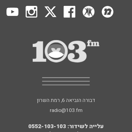
דבורה הנביאה 6, רמת השרון
radio@103.fm
עלייה לשידור: 0552-103-103