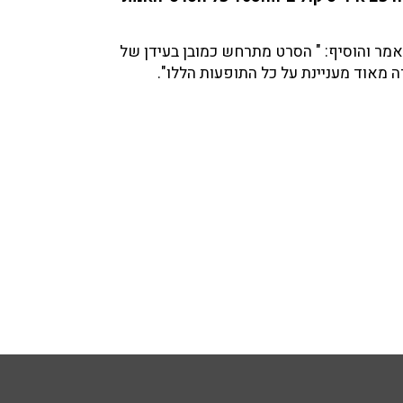
 אמר והוסיף: " הסרט מתרחש כמובן בעידן של
ה מאוד מעניינת על כל התופעות הללו".