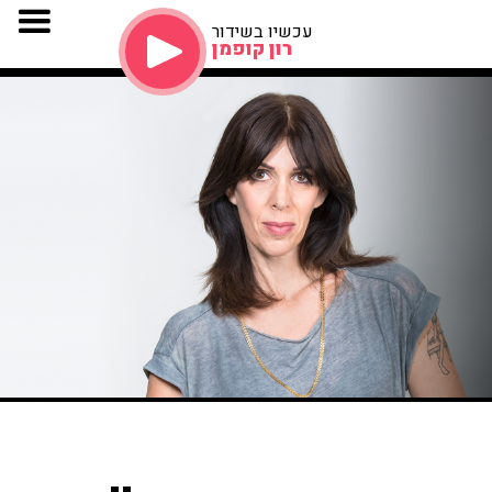
עכשיו בשידור
רון קופמן