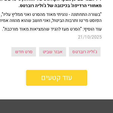
מאחורי הרדיפה' בכיכובה של ג'וליה רוברטס.
"בשורה התחתונה - נהניתי מאוד מהסרט ואני ממליץ עליו",
הפוסט מי־טו ותרבות הביטול, ואני חושב שהוא מהווה אמיר
עוד הוסיף: "הסרט מעז להגיד שהמציאות מאוד מורכבת".
21/10/2025
ג'וליה רוברטס
אבנר שביט
סרט חדש
עוד קטעים