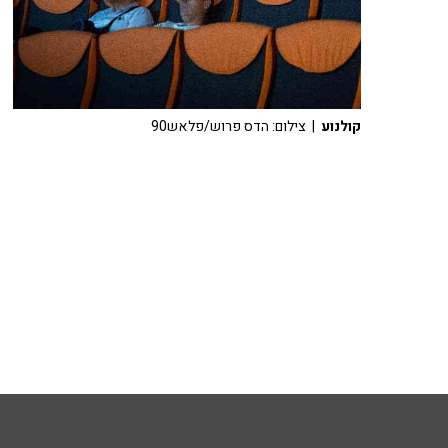
קולנוע
| צילום: הדס פרוש/פלאש90