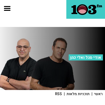
אודי סגל ואלי כהן
ראשי
|
תוכניות מלאות
|
RSS