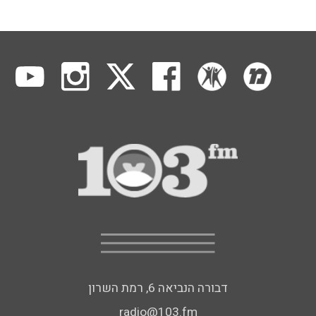
דבורה הנביאה 6, רמת השרון
radio@103.fm