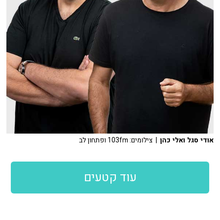
אודי סגל ואלי כהן
| צילומים: 103fm ופתחון לב
עוד קטעים