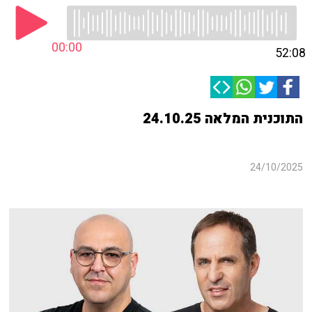
00:00
52:08
התוכנית המלאה 24.10.25
24/10/2025