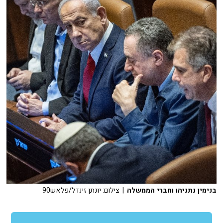
בנימין נתניהו וחברי הממשלה
| צילום: יונתן זינדל/פלאש90