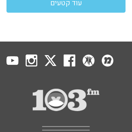
עוד קטעים