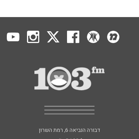
דבורה הנביאה 6, רמת השרון