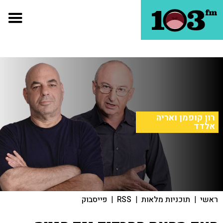
רון קופמן ואריה
אלדד
ראשי
|
תוכניות מלאות
|
RSS
|
פייסבוק