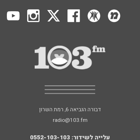
דבורה הנביאה 6, רמת השרון
radio@103.fm
עלייה לשידור: 0552-103-103