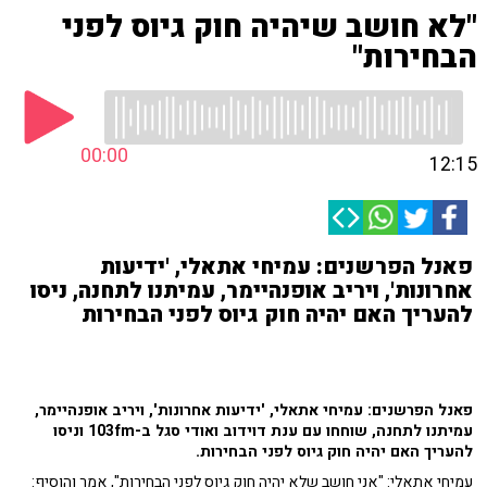
"לא חושב שיהיה חוק גיוס לפני
הבחירות"
00:00
12:15
פאנל הפרשנים: עמיחי אתאלי, 'ידיעות
אחרונות', ויריב אופנהיימר, עמיתנו לתחנה, ניסו
להעריך האם יהיה חוק גיוס לפני הבחירות
פאנל הפרשנים: עמיחי אתאלי, 'ידיעות אחרונות', ויריב אופנהיימר,
עמיתנו לתחנה, שוחחו עם ענת דוידוב ואודי סגל ב-103fm וניסו
להעריך האם יהיה חוק גיוס לפני הבחירות.
עמיחי אתאלי: "אני חושב שלא יהיה חוק גיוס לפני הבחירות", אמר והוסיף: