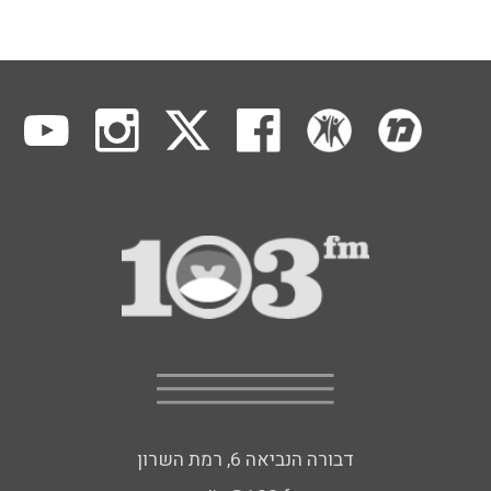
דבורה הנביאה 6, רמת השרון