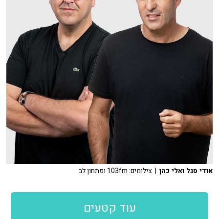
אודי סגל ואלי כהן
| צילומים: 103fm ופתחון לב
עוד קטעים