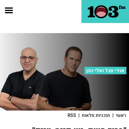
אודי סגל ואלי כהן
ראשי
|
תוכניות מלאות
|
RSS