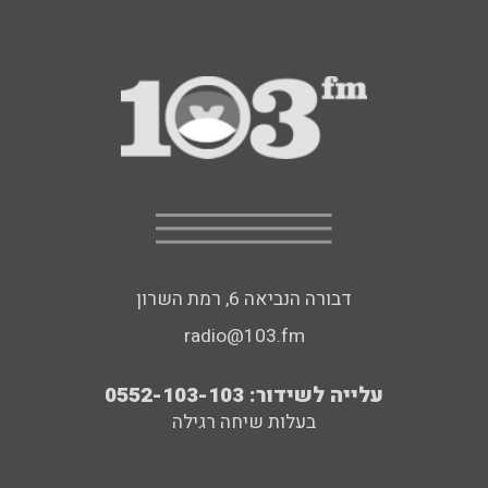
דבורה הנביאה 6, רמת השרון
radio@103.fm
עלייה לשידור: 0552-103-103
בעלות שיחה רגילה