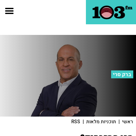
ברק סרי
ראשי
|
תוכניות מלאות
|
RSS