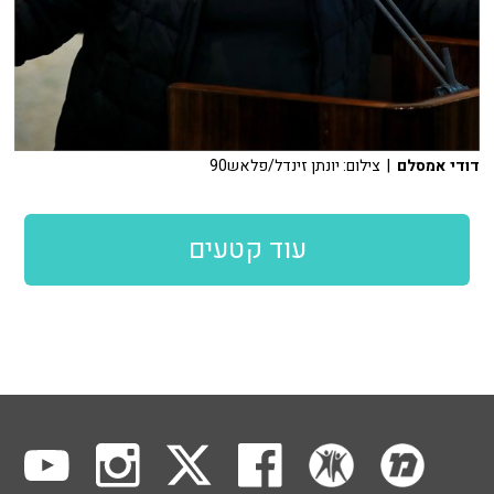
דודי אמסלם
| צילום: יונתן זינדל/פלאש90
עוד קטעים