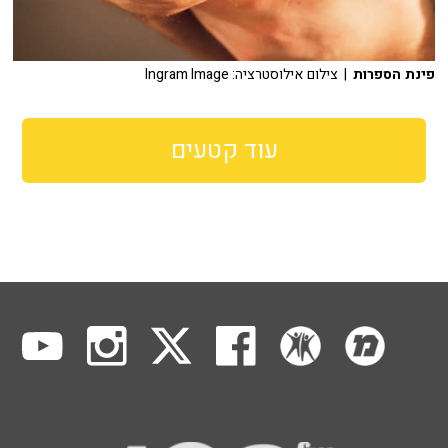
פינת הספרות
| צילום אילוסטרציה: Ingram Image
עוד קטעים