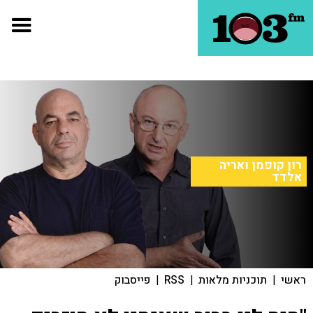
רון קופמן ואריה
אלדד
ראשי
|
תוכניות מלאות
|
RSS
|
פייסבוק