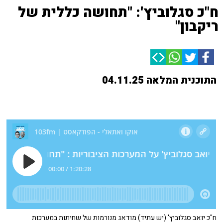
ח"כ סגלוביץ': "תחושה כללית של
ריקבון"
התוכנית המלאה 04.11.25
ח"כ יואב סגלוביץ' (יש עתיד) מודאג מנורמות של שחיתות במערכות