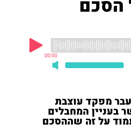
 הסכם
00:00
עבר מפקד עוצבת
ר בעניין המחבלים
מוד על זה שההסכם