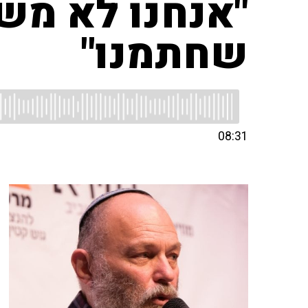
"אנחנו לא מש
שחתמנו"
08:31