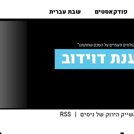
פודקאסטים
שבת עברית
שלמים פעמיים על הסכם שחתמנו"
נת דוידוב
שייק הירוק של ניסים
|
RSS