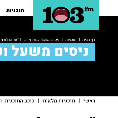
תוכניות
דף הבית
|
תוכניות
|
ניסים משעל וענת דוידוב
| "אנחנו לא מ
ניסים משעל וע
ראשי
|
תוכניות מלאות
|
כוכב התוכנית: ה