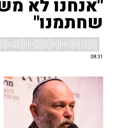
"אנחנו לא מש
שחתמנו"
08:31