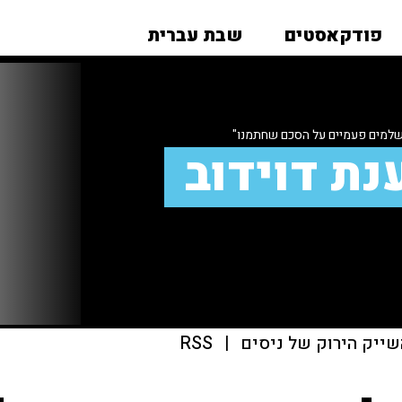
פודקאסטים
שבת עברית
שלמים פעמיים על הסכם שחתמנו"
נת דוידוב
שייק הירוק של ניסים
|
RSS