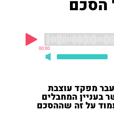
 הסכם
00:00
עבר מפקד עוצבת
ר בעניין המחבלים
מוד על זה שההסכם