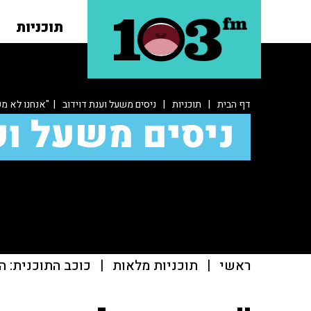
תוכניות
דף הבית
|
תוכניות
|
ניסים משעל וענת דוידוב
| "אנחנו לא מ
ניסים משעל וע
ראשי
|
תוכניות מלאות
|
כוכב התוכנית: ה