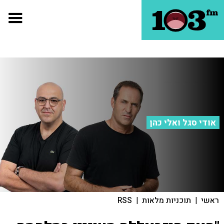
אודי סגל ואלי כהן
ראשי
|
תוכניות מלאות
|
RSS