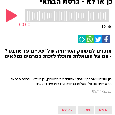
כן או לא - גרסת הבמאי
00:00
12:46
מוכנים למשחק הטריוויה של 'שניים עד ארבע'?
• ענו על השאלות ותוכלו לזכות בפרסים נפלאים
רון שלום ויואב כהן שיחקו איתכם את המשחק, 'כן או לא - גרסת הבמאי.
המאזינים ענו על שאלות טריוויה וזכו בפרסים נפלאים.
05/11/2025
פרסים
מתנות
מאזינים