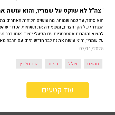
"צה"ל לא שוקט על שמריו, והוא עושה את
המזרחי של הקו הצהוב, ומשמידה את תשתיות הטרור שהש
על שמריו, והוא עושה את זה כבר חודש ימים עם הרבה מא
07/11/2025
חמאס
צה"ל
רפיח
הדר גולדין
עוד קטעים