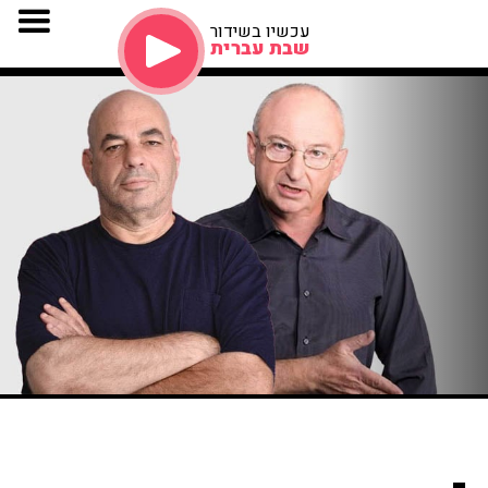
עכשיו בשידור
שבת עברית