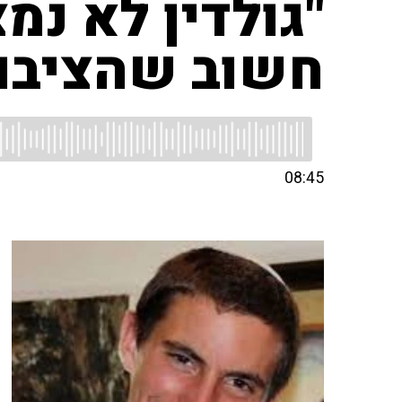
"גולדין לא נמ
חשוב שהציבור
08:45