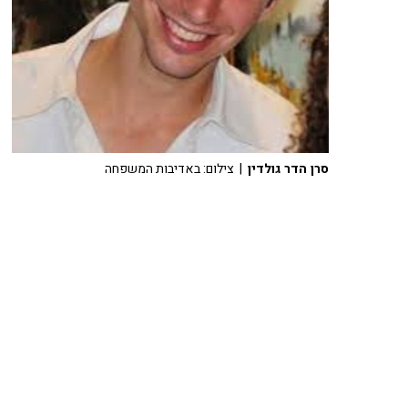
סרן הדר גולדין
| צילום: באדיבות המשפחה