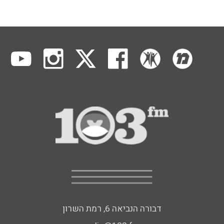
דבורה הנביאה 6, רמת השרון