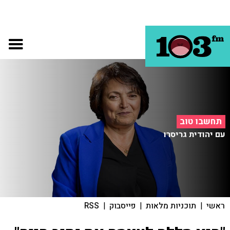
תחשבו טוב
עם יהודית גריסרו
ראשי
|
תוכניות מלאות
|
פייסבוק
|
RSS