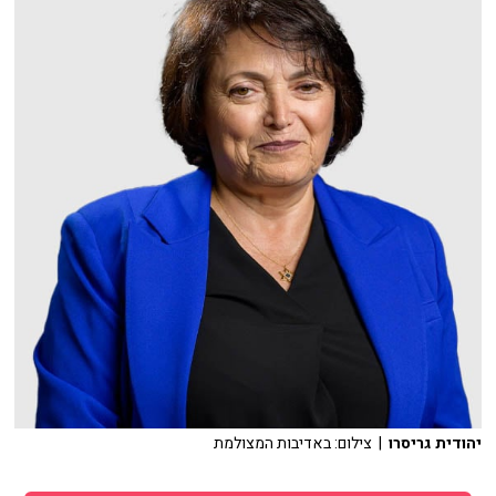
יהודית גריסרו
| צילום: באדיבות המצולמת