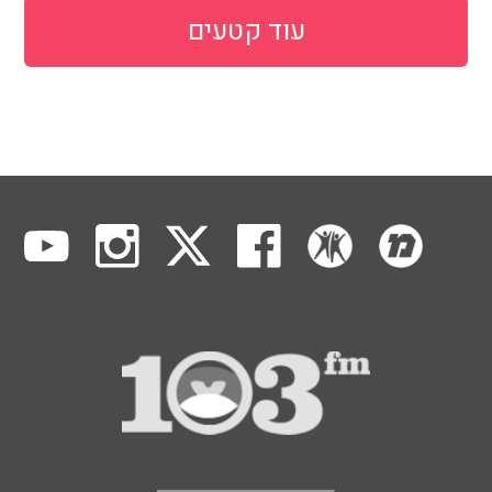
עוד קטעים