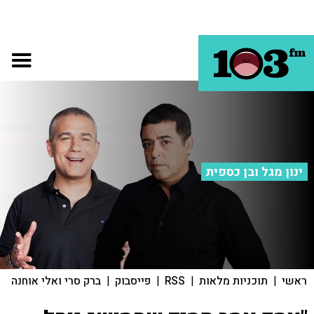
ינון מגל ובן כספית
ראשי
|
תוכניות מלאות
|
RSS
|
פייסבוק
|
ברק סרי ואלי אוחנה