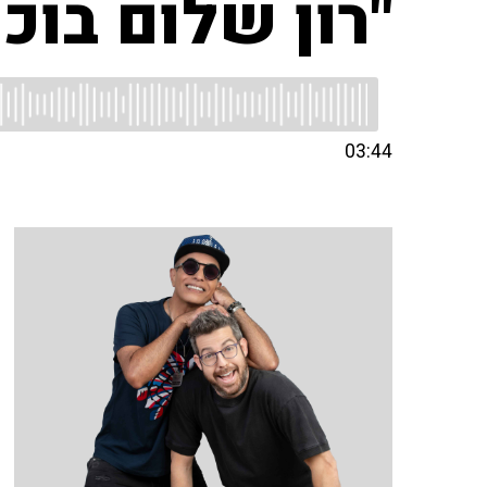
"רון שלום בוכ
03:44