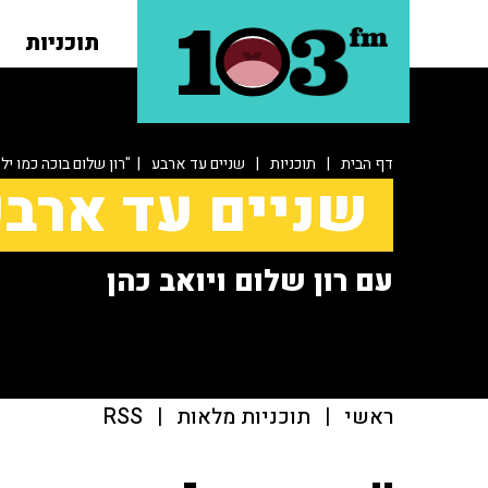
תוכניות
דף הבית
|
תוכניות
|
שניים עד ארבע
| "רון שלום בוכה כמו יל
שניים עד ארב
עם רון שלום ויואב כהן
ראשי
|
תוכניות מלאות
|
RSS