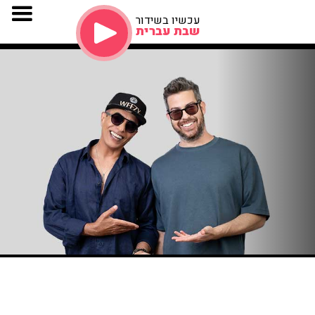
עכשיו בשידור
שבת עברית