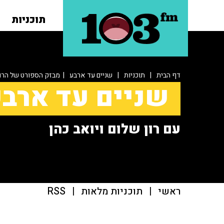
תוכניות
דף הבית
|
תוכניות
|
שניים עד ארבע
| מבזק הספורט של הרון 
שניים עד ארב
עם רון שלום ויואב כהן
ראשי
|
תוכניות מלאות
|
RSS