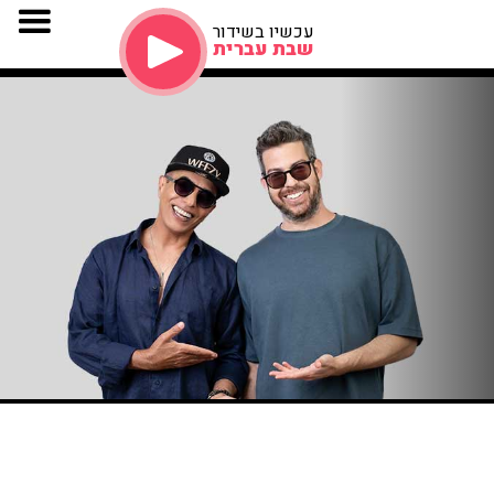
עכשיו בשידור
שבת עברית