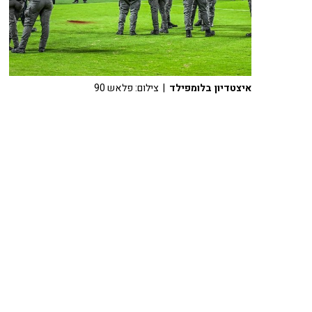
איצטדיון בלומפילד
| צילום: פלאש 90