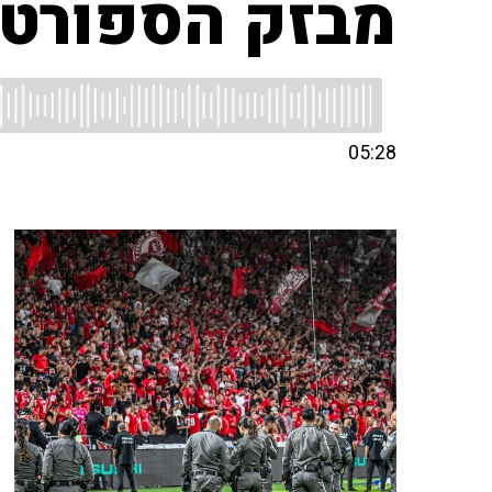
מבזק הספורט ש
05:28