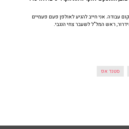
מקום עבודה. אני חייב להגיע לאולפן פעם פעמיים
מידרור, ראש המל"ל לשעבר צחי הנגבי.
סטנד אפ