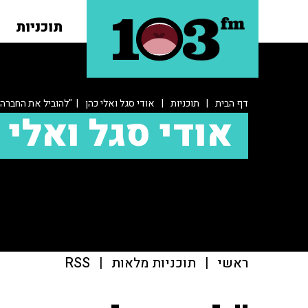
תוכניות
דף הבית
|
תוכניות
|
אודי סגל ואלי כהן
| "להוביל את החברה 
אודי סגל ואלי 
ראשי
|
תוכניות מלאות
|
RSS