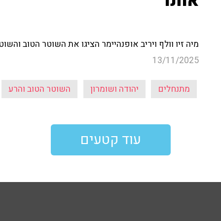
אותו'"
מיה זיו וולף ויריב אופנהיימר הציגו את השוטר הטוב והשוט
13/11/2025
מתנחלים
יהודה ושומרון
השוטר הטוב והרע
עוד קטעים