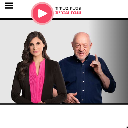
עכשיו בשידור
שבת עברית