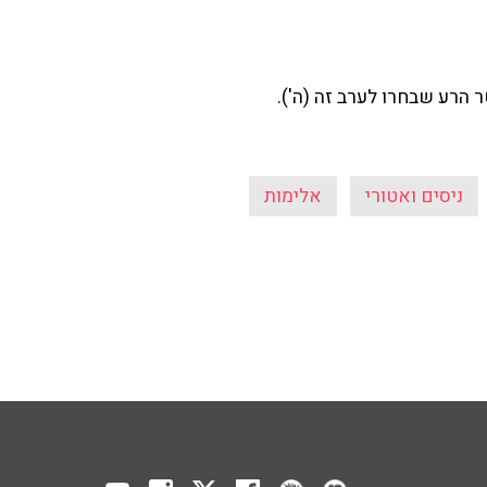
ר הרע שבחרו לערב זה (ה').
ניסים ואטורי
אלימות