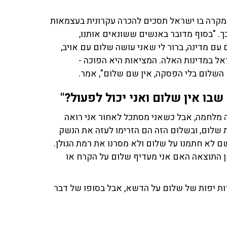
ם מדינה, ברור לי שאני עושה שלום עם אויב,
ל במדינות האלה. המציאות היא הפוכה -
שלום בלי הפסקה, אין שם שלום", אמר.
בו אין שלום ואני יכול לפעול?"
 מלחמה, אבל כשאני מסתכל לאחור אני רואה
ת שלום, ובשלום הזה הם הזרימו לעזה את הנשק
שם לא חתמנו על שלום ולא מסרנו את רמת הגולן.
חן התוצאה האם אני מעדיף שלום על הקרח או
ות יפות של שלום על הדשא, אבל בסופו של דבר
הנשיא טראמפ