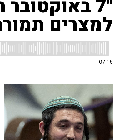
"7 באוקטובר
למצרים תמורת
07:16