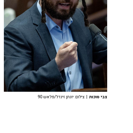
צבי סוכות
| צילום: יונתן זינדל/פלאש 90