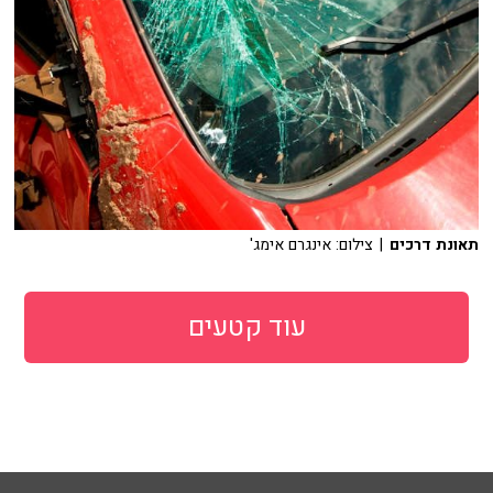
תאונת דרכים
| צילום: אינגרם אימג'
עוד קטעים