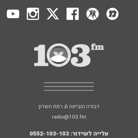
דבורה הנביאה 6, רמת השרון
radio@103.fm
עלייה לשידור: 0552-103-103