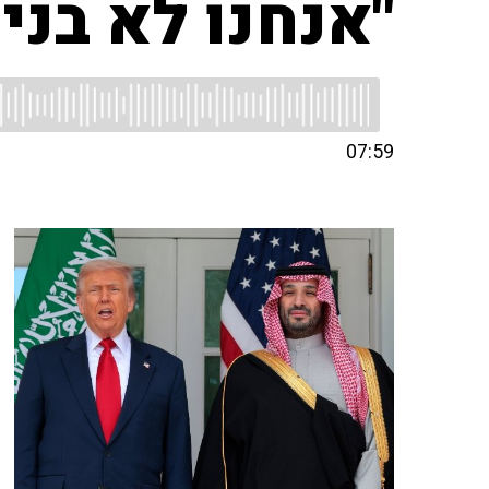
"אנחנו לא בני
07:59