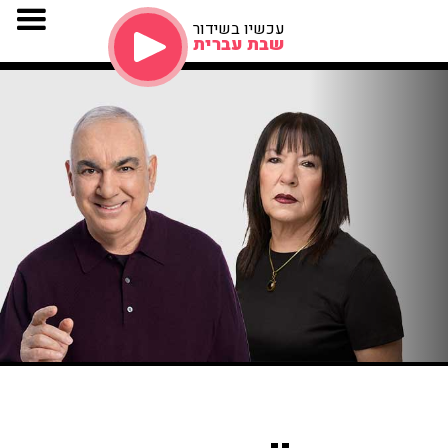
עכשיו בשידור
שבת עברית