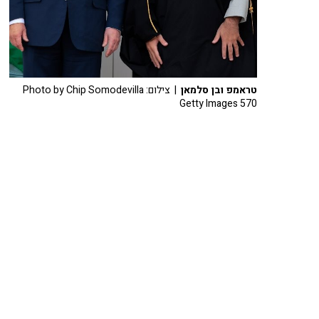
טראמפ ובן סלמאן
| צילום: Photo by Chip Somodevilla
Getty Images 570