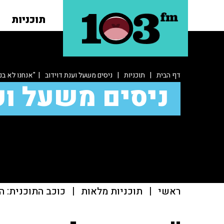
תוכניות
דף הבית
|
תוכניות
|
ניסים משעל וענת דוידוב
| "אנחנו לא בני
ניסים משעל וע
ראשי
|
תוכניות מלאות
|
כוכב התוכנית: ה