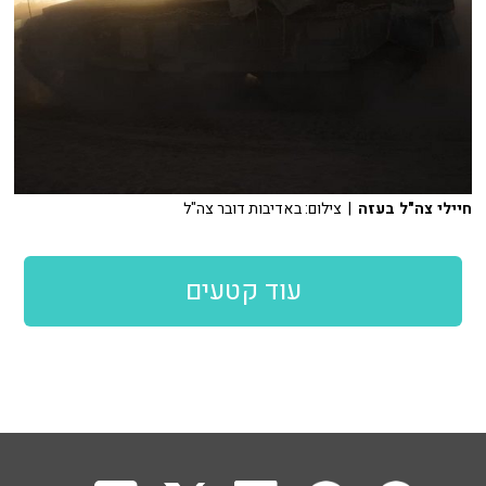
חיילי צה"ל בעזה
| צילום: באדיבות דובר צה"ל
עוד קטעים