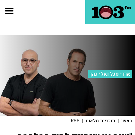
אודי סגל ואלי כהן
ראשי
|
תוכניות מלאות
|
RSS