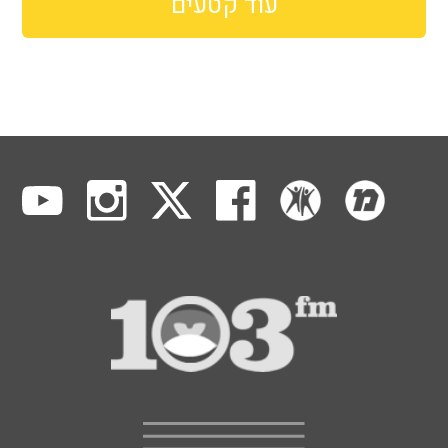
עוד קטעים