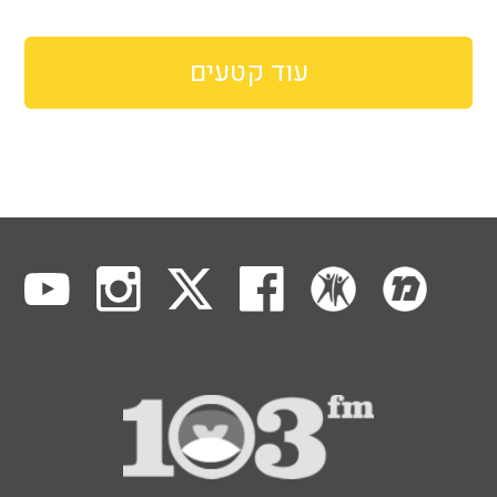
עוד קטעים