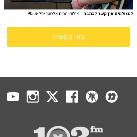
למצולמים אין קשר לכתבה
| צילום: מרים אלסטר/פלאש90
עוד קטעים