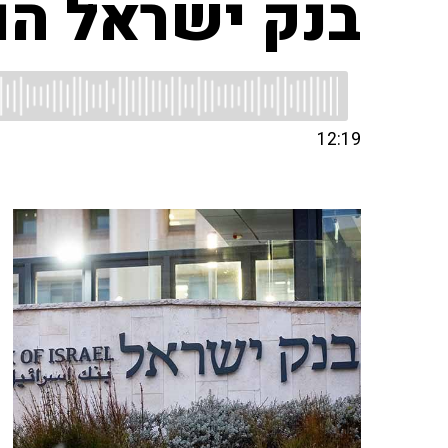
בנק ישראל הוריד
12:19