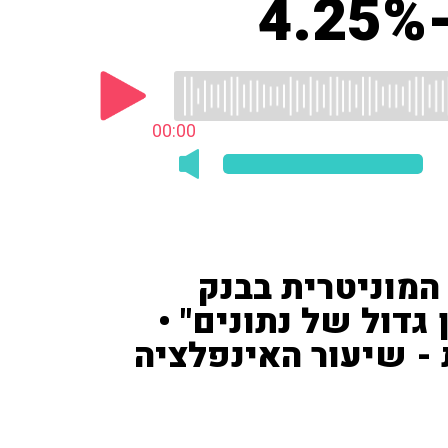
00:00
 המוניטרית בבנק
גדול של נתונים" •
 - שיעור האינפלציה