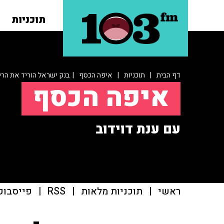
תוכניות
דף הבית
|
תוכניות
|
איפה הכסף
| בנק ישראל הוריד את הריבית ל
איפה הכסף
עם ענת דוידוב
ראשי
|
תוכניות מלאות
|
RSS
|
פייסבוק