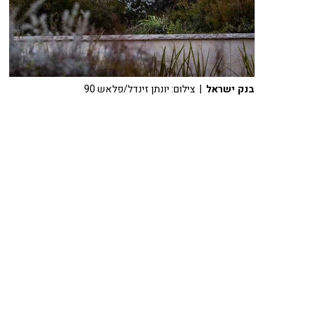
בנק ישראל
| צילום: יונתן זינדל/פלאש 90