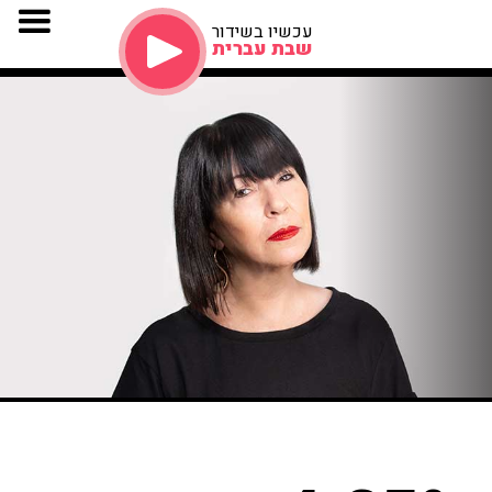
עכשיו בשידור
שבת עברית