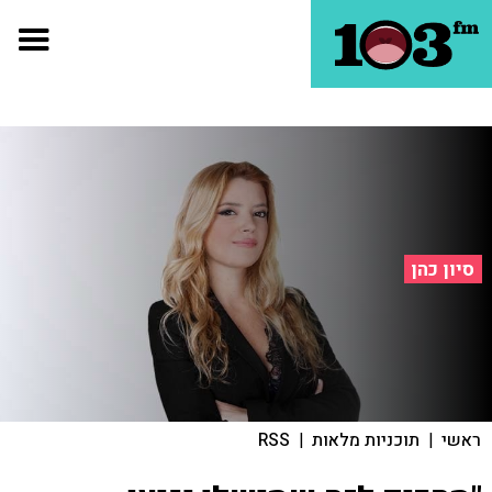
סיון כהן
ראשי
|
תוכניות מלאות
|
RSS