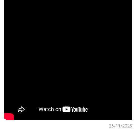
26/11/2025