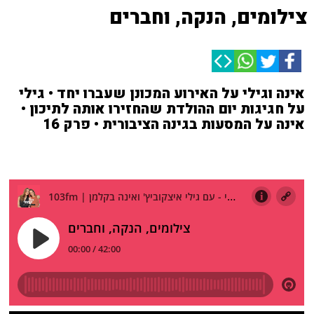
צילומים, הנקה, וחברים
אינה וגילי על האירוע המכונן שעברו יחד • גילי
על חגיגות יום ההולדת שהחזירו אותה לתיכון •
אינה על המסעות בגינה הציבורית • פרק 16