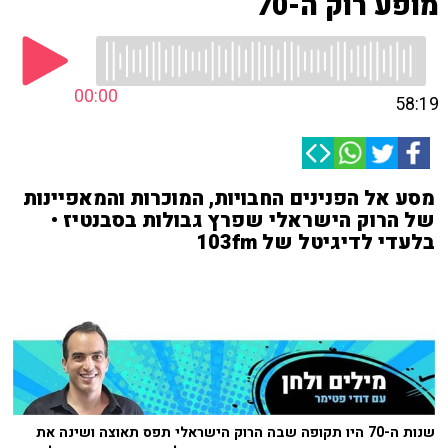
מופע רוק ה-70
00:00
58:19
מסע אל הפנינים החבויות, המוכרות והמאפיינות
של הרוק הישראלי שפרץ גבולות בסבנטיז •
בלעדי לדיגיטל של 103fm
שנות ה-70 היו תקופה שבה הרוק הישראלי תפס תאוצה ושינה את