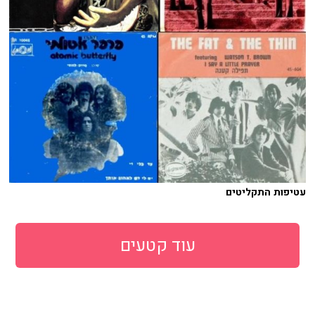
עטיפות התקליטים
עוד קטעים