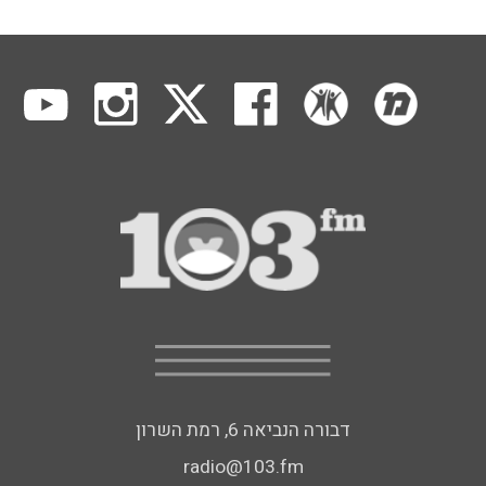
דבורה הנביאה 6, רמת השרון
radio@103.fm