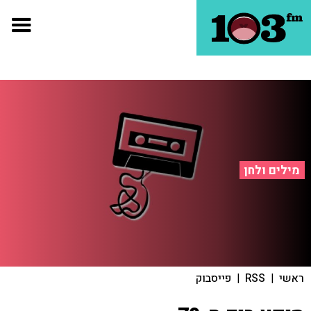
מילים ולחן
ראשי
|
RSS
|
פייסבוק