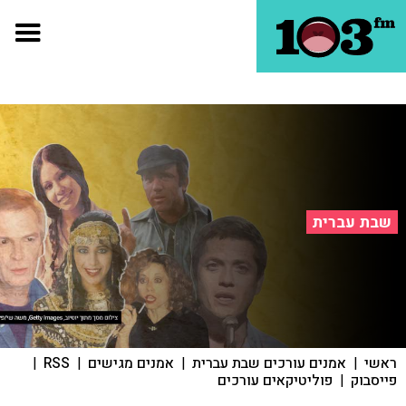
שבת עברית
ראשי
|
אמנים עורכים שבת עברית
|
אמנים מגישים
|
RSS
|
פייסבוק
|
פוליטיקאים עורכים