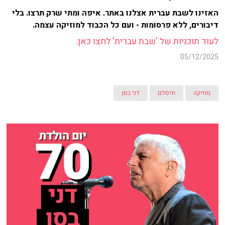
האזינו לשבת עברית אצלנו באתר. איפה ומתי שרק תרצו. בלי
דיבורים, ללא פרסומות - ועם כל הכבוד למוזיקה עצמה.
לעוד תוכניות של 'שבת עברית' לחצו כאן
.
05/12/2025
מוזיקה
תיסלם
דני בסן