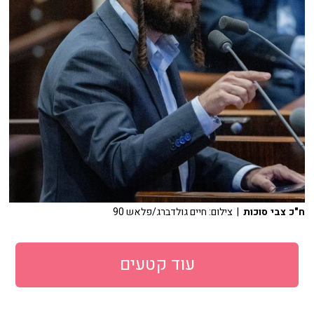
ח"כ צבי סוכות
| צילום: חיים גולדברג/פלאש 90
עוד קטעים