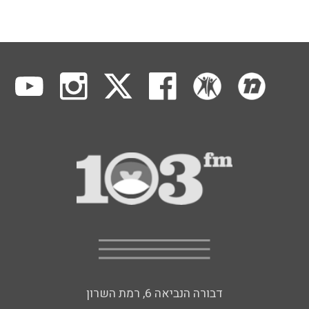
דבורה הנביאה 6, רמת השרון