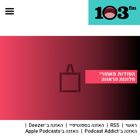
הסודות מאחורי
חלונות הראווה
ראשי
|
RSS
|
האזנה בספוטיפיי
|
האזנה ב־Deezer
|
האזנה ב־Podcast Addict
|
האזנה ב־Apple Podcasts