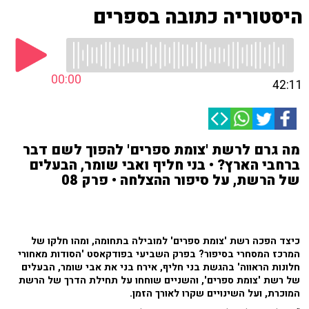
היסטוריה כתובה בספרים
00:00
42:11
מה גרם לרשת 'צומת ספרים' להפוך לשם דבר
ברחבי הארץ? • בני חליף ואבי שומר, הבעלים
של הרשת, על סיפור ההצלחה • פרק 08