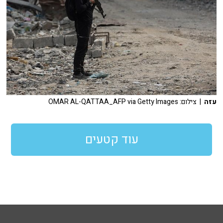
עזה
| צילום: OMAR AL-QATTAA_AFP via Getty Images
עוד קטעים