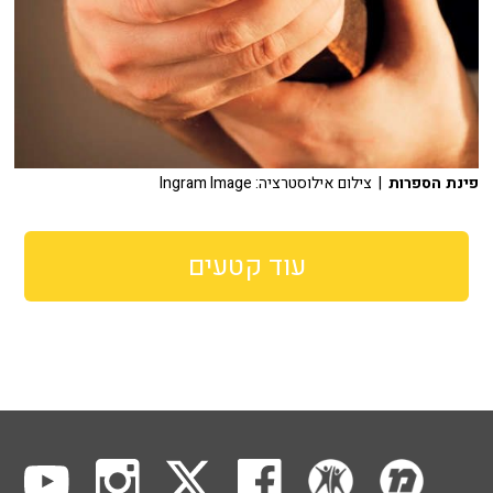
פינת הספרות
| צילום אילוסטרציה: Ingram Image
עוד קטעים