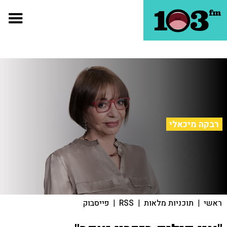
רבקה מיכאלי
ראשי
|
תוכניות מלאות
|
RSS
|
פייסבוק