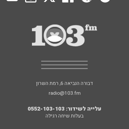
דבורה הנביאה 6, רמת השרון
radio@103.fm
עלייה לשידור: 0552-103-103
בעלות שיחה רגילה