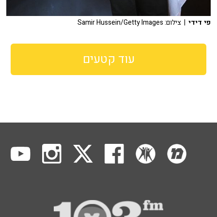
פי דידי
| צילום: Samir Hussein/Getty Images
עוד קטעים